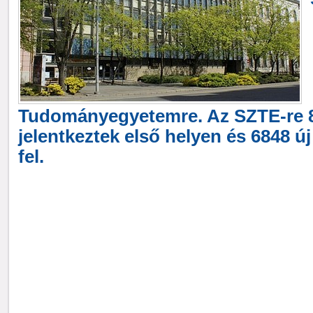
Tudományegyetemre. Az SZTE-re 
jelentkeztek első helyen és 6848 új
fel.